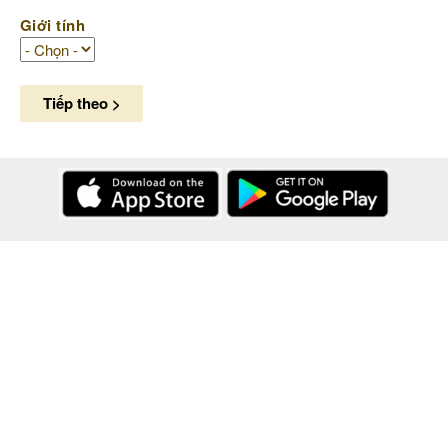
Giới tính