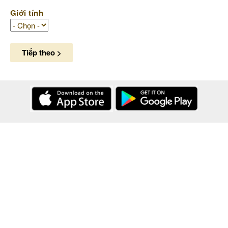
Giới tính